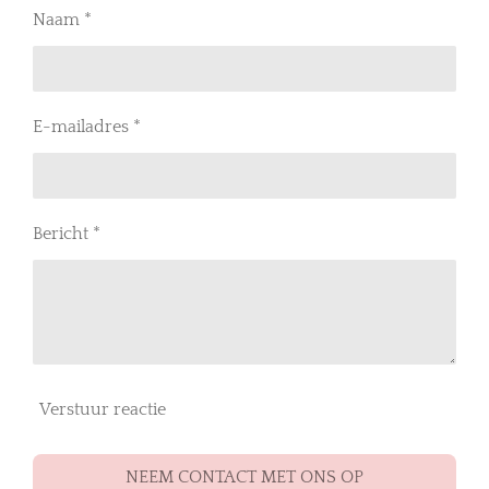
Naam *
E-mailadres *
Bericht *
Verstuur reactie
NEEM CONTACT MET ONS OP