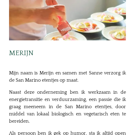
MERIJN
Mijn naam is Merijn en samen met Sanne verzorg ik
de San Marino etentjes op maat.
Naast deze onderneming ben ik werkzaam in de
energietransitie en verduurzaming, een passie die ik
graag meeneem in de San Marino etentjes, door
middel van lokaal biologisch en vegetarisch eten te
bereiden.
Als persoon ben ik gek op humor, sta ik altijd open