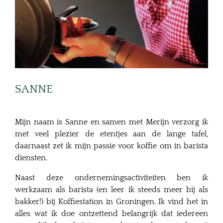
SANNE
Mijn naam is Sanne en samen met Merijn verzorg ik
met veel plezier de etentjes aan de lange tafel,
daarnaast zet ik mijn passie voor koffie om in barista
diensten.
Naast deze ondernemingsactiviteiten ben ik
werkzaam als barista (en leer ik steeds meer bij als
bakker!) bij Koffiestation in Groningen. Ik vind het in
alles wat ik doe ontzettend belangrijk dat iedereen