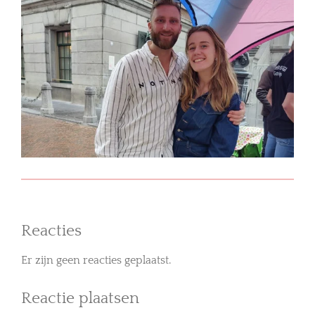
Reacties
Er zijn geen reacties geplaatst.
Reactie plaatsen