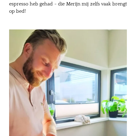
espresso heb gehad - die Merijn mij zelfs vaak brengt
op bed!